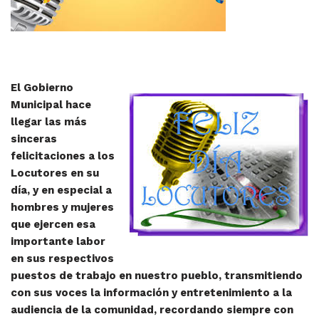
El Gobierno
Municipal hace
llegar las más
sinceras
felicitaciones a los
Locutores en su
día, y en especial a
hombres y mujeres
que ejercen esa
importante labor
en sus respectivos
puestos de trabajo en nuestro pueblo, transmitiendo
con sus voces la información y entretenimiento a la
audiencia de la comunidad, recordando siempre con