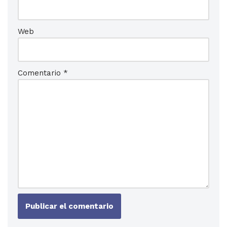
Web
Comentario
*