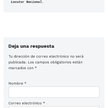
Locutor Nacional.
Deja una respuesta
Tu dirección de correo electrónico no será
publicada.
Los campos obligatorios están
marcados con
*
Nombre
*
Correo electrónico
*