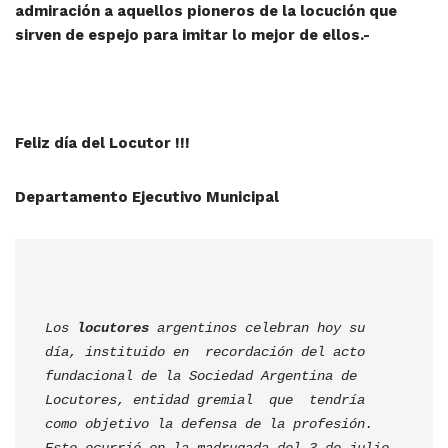
admiración a aquellos pioneros de la locución que
sirven de espejo para imitar lo mejor de ellos.-
Feliz día del Locutor !!!
Departamento Ejecutivo Municipal
Los
 locutores
 argentinos celebran hoy su 
día, instituido en  recordación del acto 
fundacional de la Sociedad Argentina de 
Locutores, entidad gremial  que  tendría 
como objetivo la defensa de la profesión. 