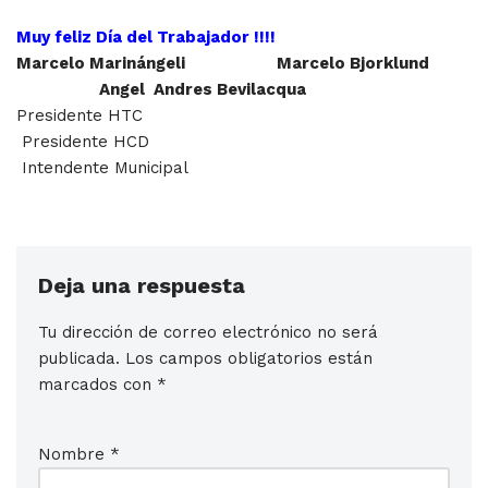
Muy feliz Día del Trabajador !!!!
Marcelo Marinángeli Marcelo Bjorklund
Angel Andres Bevilacqua
Presidente HTC
Presidente HCD
Intendente Municipal
Deja una respuesta
Tu dirección de correo electrónico no será
publicada.
Los campos obligatorios están
marcados con
*
Nombre
*