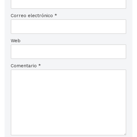
Correo electrónico
*
Web
Comentario
*