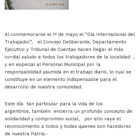
Al conmemorarse el 1º de mayo el “Día Internacional del
Trabajador”, el Concejo Deliberante, Departamento
Ejecutivo y Tribunal de Cuentas hacen llegar el más
cordial saludo a todos los trabajadores de la localidad ,
y en especial al Personal Municipal por la
responsabilidad asumida en el trabajo diario, lo cual se
constituye en un elemento indispensable para el
desarrollo de nuestra comunidad.
Este día tan particular para la vida de los
argentinos,
también
encierra un profundo concepto de
solidaridad y compromiso social, por ello vaya el
reconocimiento a todos y todas quienes son hacedores
de nuestra Patria.-