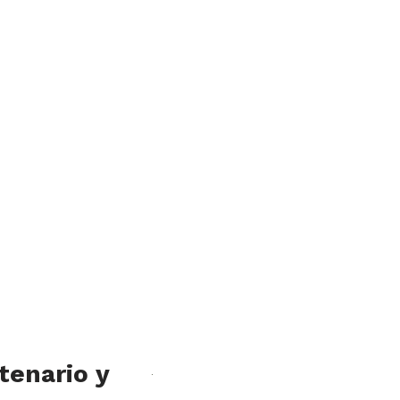
tenario y