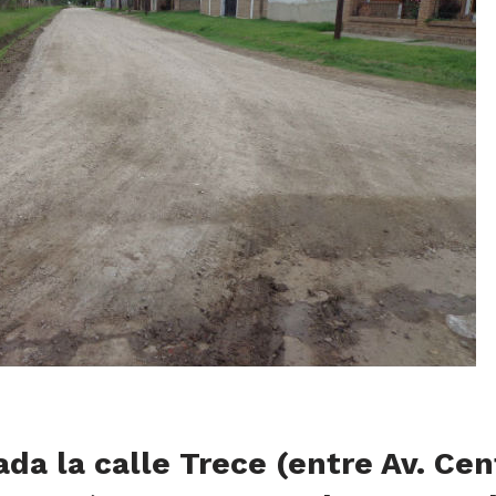
da la calle Trece (entre Av. Cen