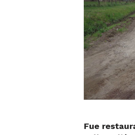
Fue restaura