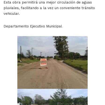
Esta obra permitirá una mejor circulación de aguas
pluviales, facilitando a la vez un conveniente tránsito
vehicular.
Departamento Ejecutivo Municipal