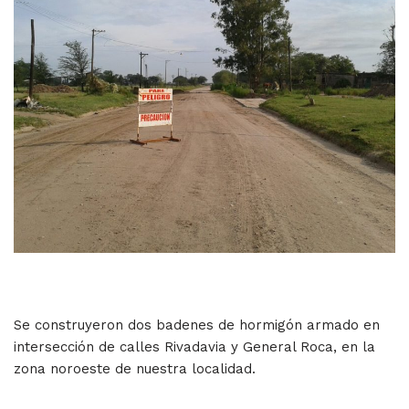
Se construyeron dos badenes de hormigón armado en
intersección de calles Rivadavia y General Roca, en la
zona noroeste de nuestra localidad.