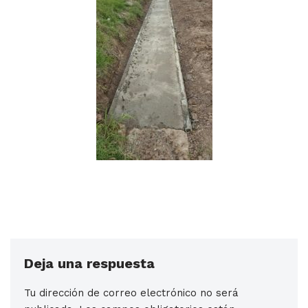
Deja una respuesta
Tu dirección de correo electrónico no será