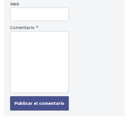
Web
Comentario
*