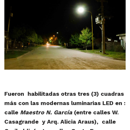
Fueron habilitadas otras tres (3) cuadras
más con las modernas luminarias LED en :
calle
Maestro N. García
(entre calles W.
Casagrande y Arq. Alicia Araus), calle