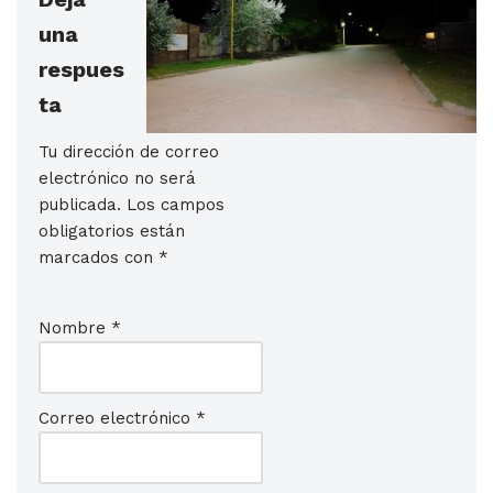
una
respues
ta
Tu dirección de correo
electrónico no será
publicada.
Los campos
obligatorios están
marcados con
*
Nombre
*
Correo electrónico
*