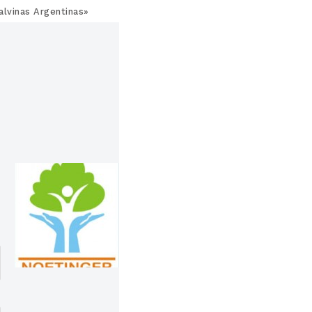
alvinas Argentinas»