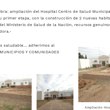
bra: ampliación del Hospital Centro de Salud Munici
 primer etapa, con la construcción de 2 nuevas habit
del Ministerio de Salud de la Nación, recursos genuino
dora.-
s saludable… adherimos al
 «MUNICIPIOS Y COMUNIDADES
Ampliación Hos