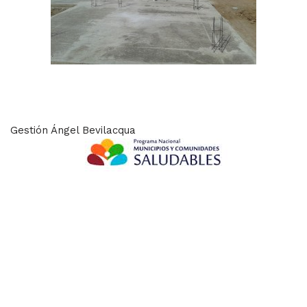
Gestión Ángel Bevilacqua