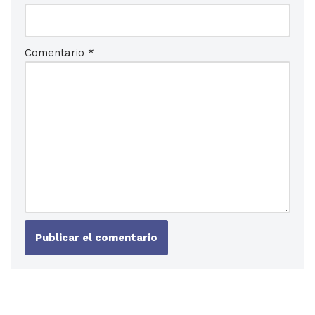
Comentario
*