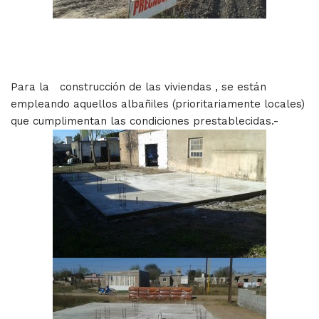
Para la construcción de las viviendas , se están
empleando aquellos albañiles (prioritariamente locales)
que cumplimentan las condiciones prestablecidas.-