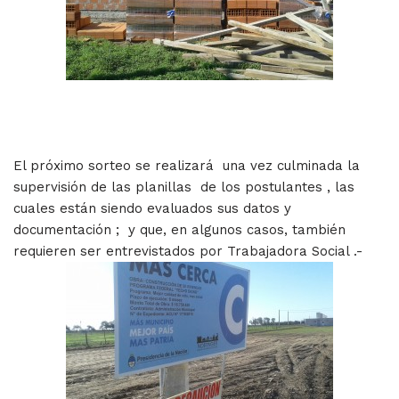
El próximo sorteo se realizará una vez culminada la
supervisión de las planillas de los postulantes , las
cuales están siendo evaluados sus datos y
documentación ; y que, en algunos casos, también
requieren ser entrevistados por Trabajadora Social .-