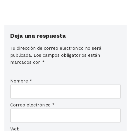
Deja una respuesta
Tu dirección de correo electrónico no será
publicada.
Los campos obligatorios están
marcados con
*
Nombre
*
Correo electrónico
*
Web