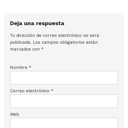
Deja una respuesta
Tu dirección de correo electrónico no será
publicada.
Los campos obligatorios están
marcados con
*
Nombre
*
Correo electrónico
*
Web