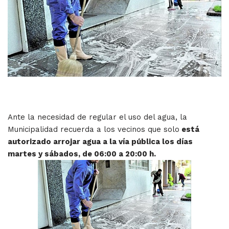
Ante la necesidad de regular el uso del agua, la
Municipalidad recuerda a los vecinos que solo
está
autorizado arrojar agua a la vía pública los días
martes y sábados, de 06:00 a 20:00 h.