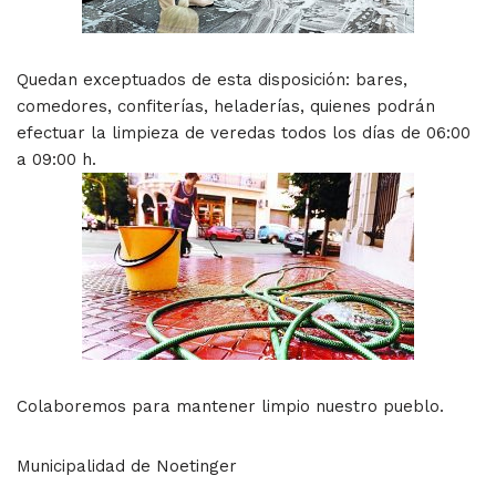
Quedan exceptuados de esta disposición: bares,
comedores, confiterías, heladerías, quienes podrán
efectuar la limpieza de veredas todos los días de 06:00
a 09:00 h.
Colaboremos para mantener limpio nuestro pueblo.
Municipalidad de Noetinger