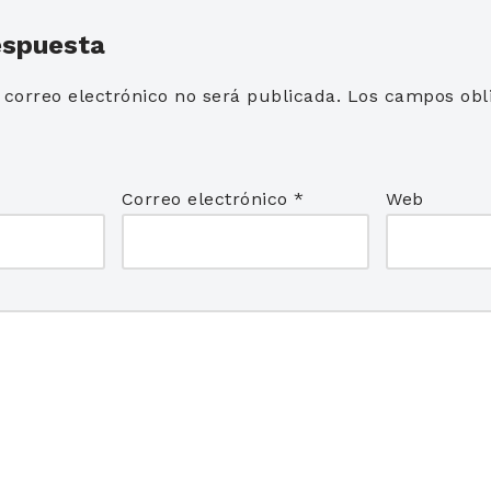
espuesta
 correo electrónico no será publicada.
Los campos obli
*
Correo electrónico
*
Web