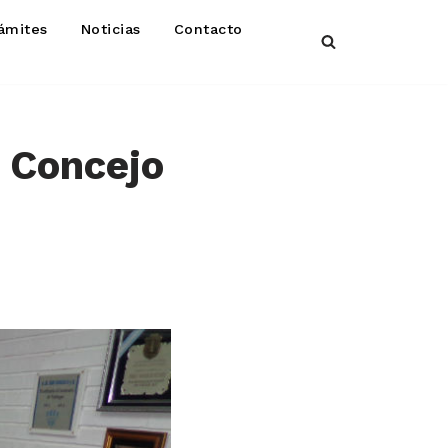
ámites
Noticias
Contacto
l Concejo