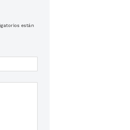
gatorios están