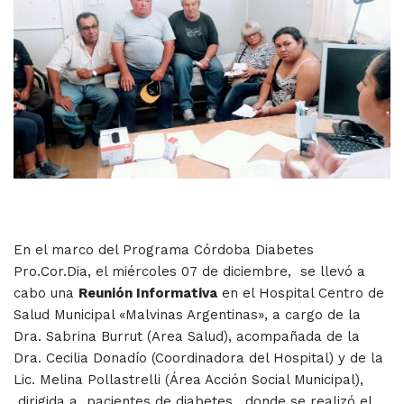
En el marco del Programa Córdoba Diabetes
Pro.Cor.Dia, el miércoles 07 de diciembre, se llevó a
cabo una
Reunión Informativa
en el Hospital Centro de
Salud Municipal «Malvinas Argentinas», a cargo de la
Dra. Sabrina Burrut (Area Salud), acompañada de la
Dra. Cecilia Donadío (Coordinadora del Hospital) y de la
Lic. Melina Pollastrelli (Área Acción Social Municipal),
dirigida a pacientes de diabetes, donde se realizó el