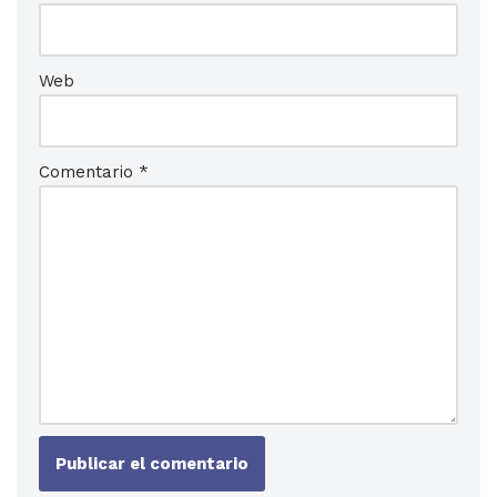
Web
Comentario
*