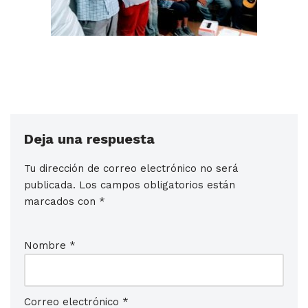
Deja una respuesta
Tu dirección de correo electrónico no será
publicada.
Los campos obligatorios están
marcados con
*
Nombre
*
Correo electrónico
*