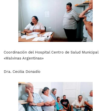
Coordinación del Hospital Centro de Salud Municipal
«Malvinas Argentinas»
Dra. Cecilia Donadío