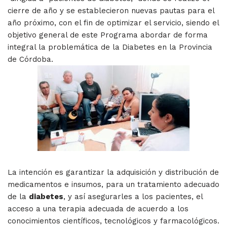
cierre de año y se establecieron nuevas pautas para el
año próximo, con el fin de optimizar el servicio, siendo el
objetivo general de este Programa abordar de forma
integral la problemática de la Diabetes en la Provincia
de Córdoba.
La intención es garantizar la adquisición y distribución de
medicamentos e insumos, para un tratamiento adecuado
de la
diabetes
, y así asegurarles a los pacientes, el
acceso a una terapia adecuada de acuerdo a los
conocimientos científicos, tecnológicos y farmacológicos.