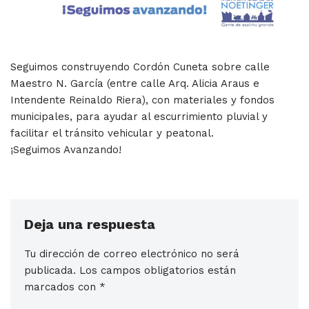
Seguimos construyendo Cordón Cuneta sobre calle
Maestro N. García (entre calle Arq. Alicia Araus e
Intendente Reinaldo Riera), con materiales y fondos
municipales, para ayudar al escurrimiento pluvial y
facilitar el tránsito vehicular y peatonal.
¡Seguimos Avanzando!
Deja una respuesta
Tu dirección de correo electrónico no será
publicada.
Los campos obligatorios están
marcados con
*