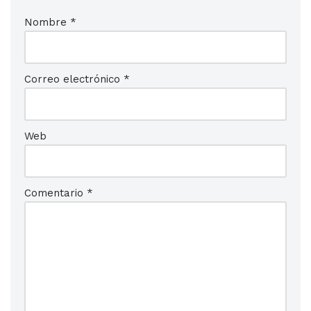
Nombre
*
Correo electrónico
*
Web
Comentario
*