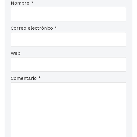
Nombre
*
Correo electrónico
*
Web
Comentario
*