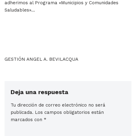
adherimos al Programa «Municipios y Comunidades
Saludables»…
GESTIÓN ANGEL A. BEVILACQUA
Deja una respuesta
Tu dirección de correo electrónico no será
publicada.
Los campos obligatorios están
marcados con
*