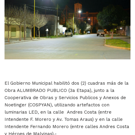
El Gobierno Municipal habilitó dos (2) cuadras más de la
Obra ALUMBRADO PUBLICO (3a Etapa), junto a la
Cooperativa de Obras y Servicios Publicos y Anexos de
Noetinger (COSPYAN), utilizando artefactos con
luminarias LED, en la calle Andres Costa (entre
Intendente F. Morero y Av. Tomas Araus) y en la calle
Intendente Fernando Morero (entre calles Andres Costa
y Héroes de Malvinas).-