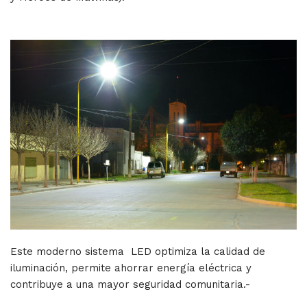
Este moderno sistema LED optimiza la calidad de
iluminación, permite ahorrar energía eléctrica y
contribuye a una mayor seguridad comunitaria.-