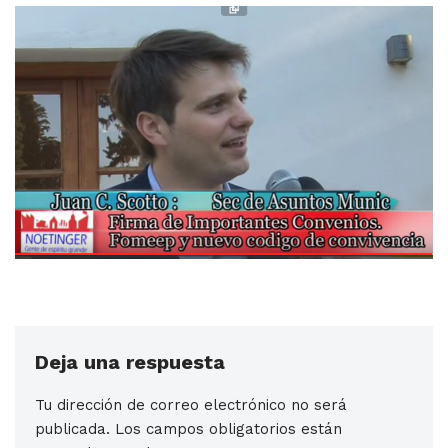
Deja una respuesta
Tu dirección de correo electrónico no será
publicada.
Los campos obligatorios están