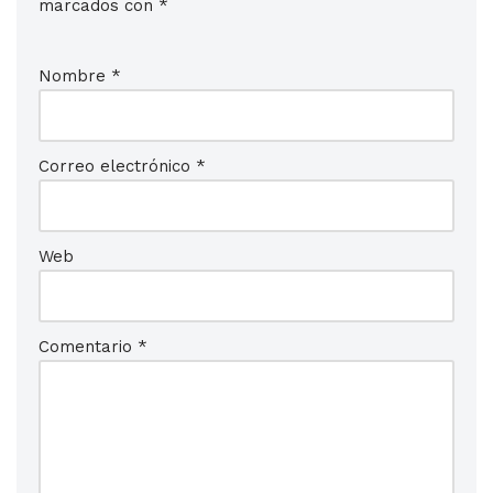
marcados con
*
Nombre
*
Correo electrónico
*
Web
Comentario
*