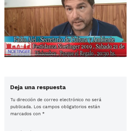
Deja una respuesta
Tu dirección de correo electrónico no será
publicada.
Los campos obligatorios están
marcados con
*