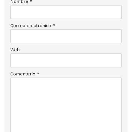
Nombre
*
Correo electrónico
*
Web
Comentario
*