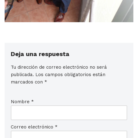
Deja una respuesta
Tu dirección de correo electrónico no será
publicada.
Los campos obligatorios están
marcados con
*
Nombre
*
Correo electrónico
*