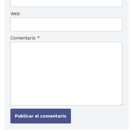
Web
Comentario
*