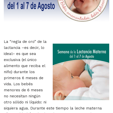
La “regla de oro” de la
lactancia –es decir, lo
ideal– es que sea
exclusiva (el único
alimento que reciba el
niño) durante los
primeros 6 meses de
vida. Los bebés
menores de 6 meses
no necesitan ningún
otro sólido ni líquido: ni
siquiera agua. Durante este tiempo la leche materna