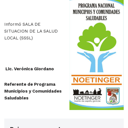
Informó SALA DE
SITUACION DE LA SALUD
LOCAL (SSSL)
Lic. Verónica Giordano
Referente de Programa
Municipios y Comunidades
Saludables