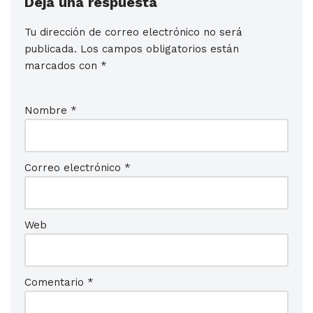
Deja una respuesta
Tu dirección de correo electrónico no será
publicada.
Los campos obligatorios están
marcados con
*
Nombre
*
Correo electrónico
*
Web
Comentario
*