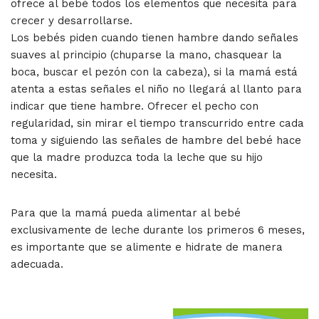
ofrece al bebé todos los elementos que necesita para
crecer y desarrollarse.
Los bebés piden cuando tienen hambre dando señales
suaves al principio (chuparse la mano, chasquear la
boca, buscar el pezón con la cabeza), si la mamá está
atenta a estas señales el niño no llegará al llanto para
indicar que tiene hambre. Ofrecer el pecho con
regularidad, sin mirar el tiempo transcurrido entre cada
toma y siguiendo las señales de hambre del bebé hace
que la madre produzca toda la leche que su hijo
necesita.
Para que la mamá pueda alimentar al bebé
exclusivamente de leche durante los primeros 6 meses,
es importante que se alimente e hidrate de manera
adecuada.