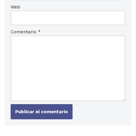
Web
Comentario
*