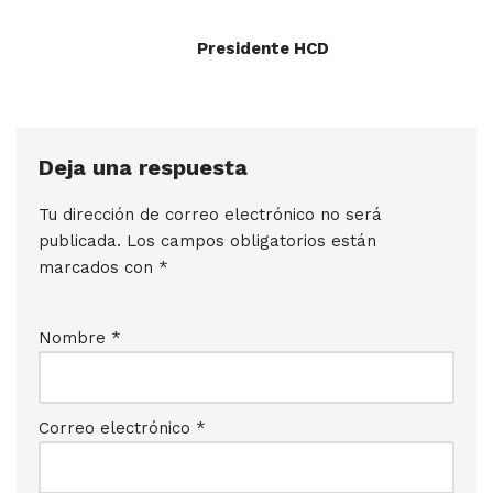
Presidente HCD
Deja una respuesta
Tu dirección de correo electrónico no será
publicada.
Los campos obligatorios están
marcados con
*
Nombre
*
Correo electrónico
*