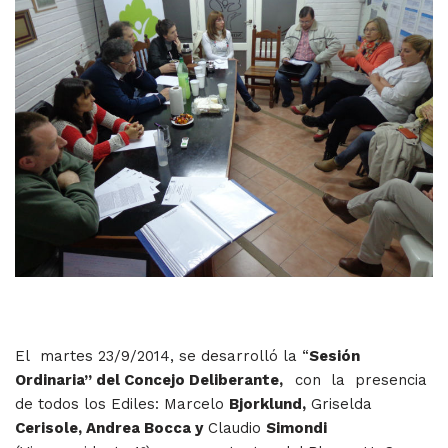
El martes 23/9/2014, se desarrolló la “
Sesión
Ordinaria” del Concejo Deliberante,
con la presencia
de todos los Ediles: Marcelo
Bjorklund,
Griselda
Cerisole, Andrea Bocca y
Claudio
Simondi