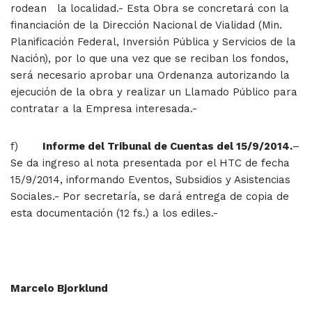
rodean la localidad.- Esta Obra se concretará con la
financiación de la Dirección Nacional de Vialidad (Min.
Planificación Federal, Inversión Pública y Servicios de la
Nación), por lo que una vez que se reciban los fondos,
será necesario aprobar una Ordenanza autorizando la
ejecución de la obra y realizar un Llamado Público para
contratar a la Empresa interesada.-
f)
Informe del Tribunal de Cuentas del 15/9/2014.
–
Se da ingreso al nota presentada por el HTC de fecha
15/9/2014, informando Eventos, Subsidios y Asistencias
Sociales.- Por secretaría, se dará entrega de copia de
esta documentación (12 fs.) a los ediles.-
Marcelo Bjorklund