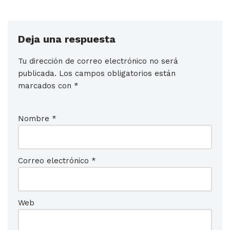
Deja una respuesta
Tu dirección de correo electrónico no será
publicada.
Los campos obligatorios están
marcados con
*
Nombre
*
Correo electrónico
*
Web