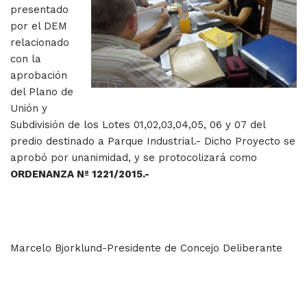
presentado
por el DEM
relacionado
con la
aprobación
del Plano de
Unión y
Subdivisión de los Lotes 01,02,03,04,05, 06 y 07 del
predio destinado a Parque Industrial.- Dicho Proyecto se
aprobó por unanimidad, y se protocolizará como
ORDENANZA Nº 1221/2015.-
Marcelo Bjorklund-Presidente de Concejo Deliberante