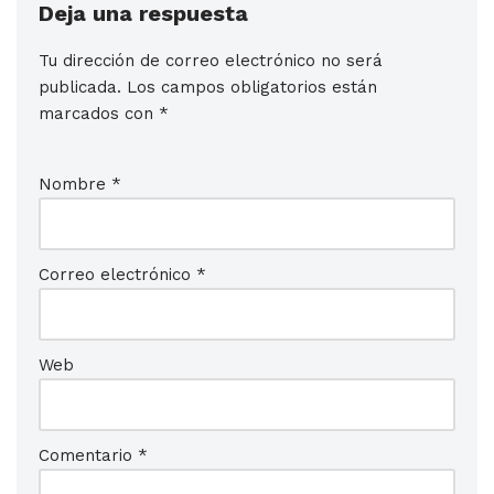
Deja una respuesta
Tu dirección de correo electrónico no será
publicada.
Los campos obligatorios están
marcados con
*
Nombre
*
Correo electrónico
*
Web
Comentario
*