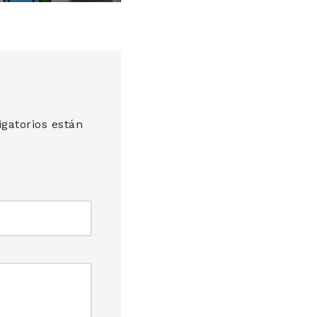
gatorios están