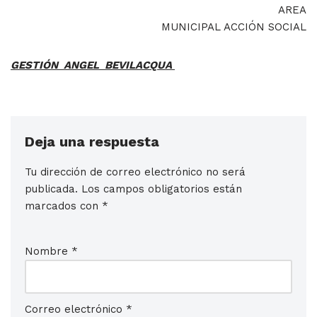
AREA
MUNICIPAL ACCIÓN SOCIAL
GESTIÓN ANGEL BEVILACQUA
Deja una respuesta
Tu dirección de correo electrónico no será
publicada.
Los campos obligatorios están
marcados con
*
Nombre
*
Correo electrónico
*