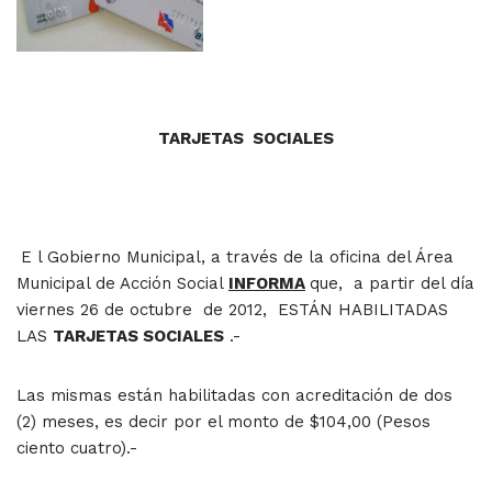
TARJETAS SOCIALES
E l Gobierno Municipal, a través de la oficina del Área
Municipal de Acción Social
INFORMA
que, a partir del día
viernes 26 de octubre de 2012, ESTÁN HABILITADAS
LAS
TARJETAS SOCIALES
.-
Las mismas están habilitadas con acreditación de dos
(2) meses, es decir por el monto de $104,00 (Pesos
ciento cuatro).-