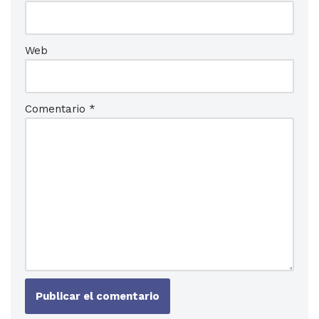
Web
Comentario
*