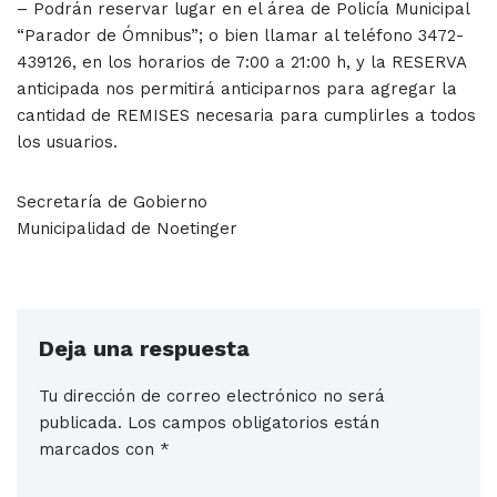
– Podrán reservar lugar en el área de Policía Municipal
“Parador de Ómnibus”; o bien llamar al teléfono 3472-
439126, en los horarios de 7:00 a 21:00 h, y la RESERVA
anticipada nos permitirá anticiparnos para agregar la
cantidad de REMISES necesaria para cumplirles a todos
los usuarios.
Secretaría de Gobierno
Municipalidad de Noetinger
Deja una respuesta
Tu dirección de correo electrónico no será
publicada.
Los campos obligatorios están
marcados con
*