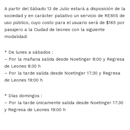
A partir del Sábado 13 de Julio estará a disposición de la
sociedad y en carácter paliativo un servicio de REMIS de
uso público, cuyo costo para el usuario será de $165 por
pasajero a la Ciudad de leones con la siguiente
modalidad:
* De lunes a sábados :
– Por la mañana salida desde Noetinger 8:00 y Regresa
de Leones 8:30 h
– Por la tarde salida desde Noetinger 17:30 y Regresa
de Leones 19:00 h
* Días domingos :
– Por la tarde únicamente salida desde Noetinger 17:30
y Regresa de Leones 19:00 h