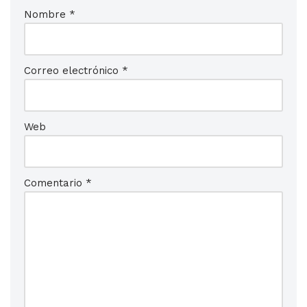
Nombre
*
Correo electrónico
*
Web
Comentario
*