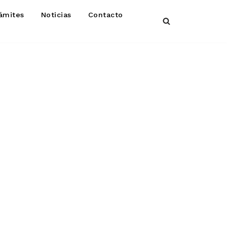
ámites
Noticias
Contacto