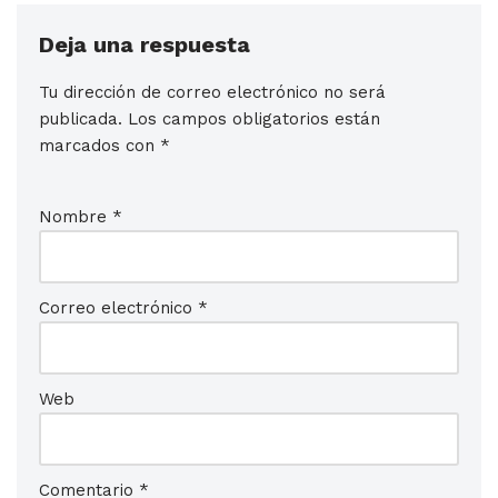
Deja una respuesta
Tu dirección de correo electrónico no será
publicada.
Los campos obligatorios están
marcados con
*
Nombre
*
Correo electrónico
*
Web
Comentario
*