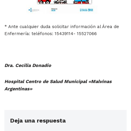
* Ante cualquier duda solicitar información al Área de
Enfermería: teléfonos: 15439114- 15527066
Dra. Cecilia Donadío
Hospital Centro de Salud Municipal «Malvinas
Argentinas»
Deja una respuesta