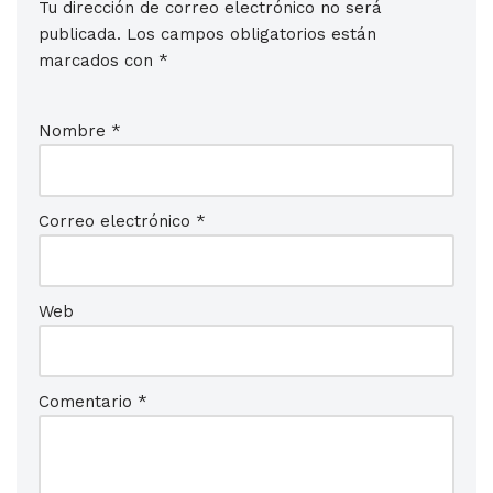
Tu dirección de correo electrónico no será
publicada.
Los campos obligatorios están
marcados con
*
Nombre
*
Correo electrónico
*
Web
Comentario
*