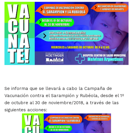
Se informa que se llevará a cabo la Campaña de
Vacunación contra el Sarampión y Rubéola, desde el 1º
de octubre al 30 de noviembre/2018, a través de las
siguientes acciones: