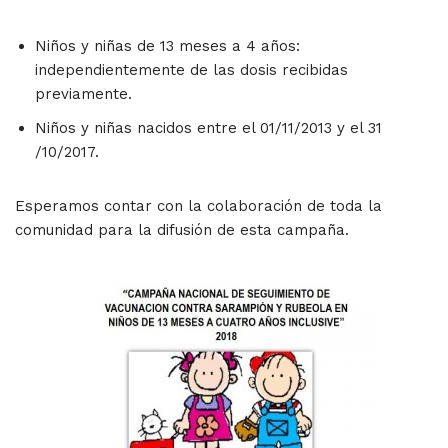
Niños y niñas de 13 meses a 4 años:
independientemente de las dosis recibidas
previamente.
Niños y niñas nacidos entre el 01/11/2013 y el 31
/10/2017.
Esperamos contar con la colaboración de toda la
comunidad para la difusión de esta campaña.