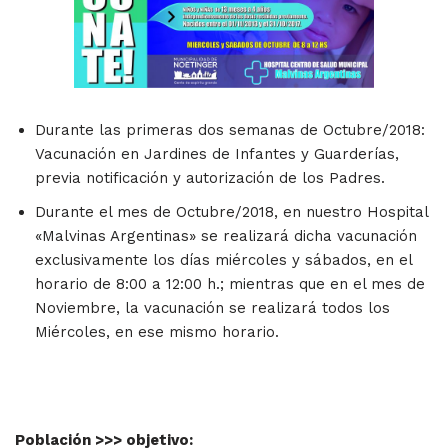
Durante las primeras dos semanas de Octubre/2018:
Vacunación en Jardines de Infantes y Guarderías,
previa notificación y autorización de los Padres.
Durante el mes de Octubre/2018, en nuestro Hospital
«Malvinas Argentinas» se realizará dicha vacunación
exclusivamente los días miércoles y sábados, en el
horario de 8:00 a 12:00 h.; mientras que en el mes de
Noviembre, la vacunación se realizará todos los
Miércoles, en ese mismo horario.
Población >>> objetivo: