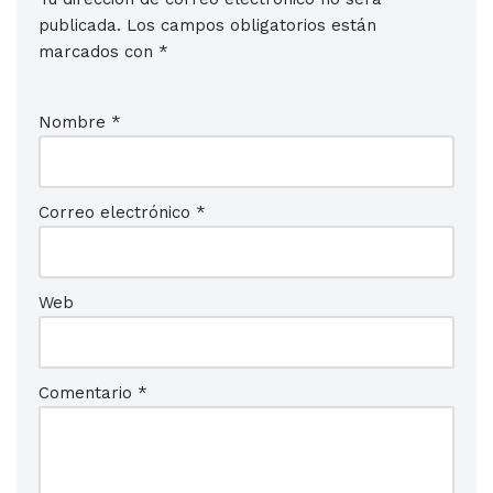
publicada.
Los campos obligatorios están
marcados con
*
Nombre
*
Correo electrónico
*
Web
Comentario
*