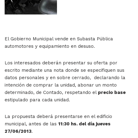
El Gobierno Municipal vende en Subasta Pública
automotores y equipamiento en desuso.
Los interesados deberán presentar su oferta por
escrito mediante una nota donde se especifiquen sus
datos personales y en sobre cerrado, declarando la
intención de comprar la unidad, abonar un monto
determinado, de Contado, respetando el
precio base
estipulado para cada unidad.
La propuesta deberá presentarse en el edificio
municipal, antes de las
11:30 hs. del día jueves
27/06/2013
.