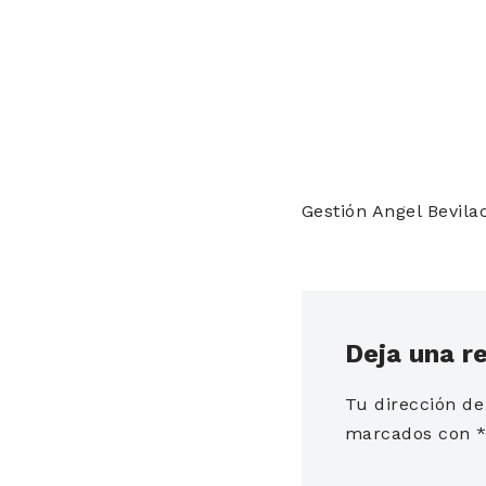
Gestión Angel Bevil
Deja una r
Tu dirección de
marcados con