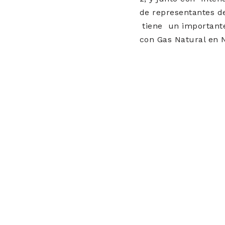
de representantes de
tiene un importante
con Gas Natural en N