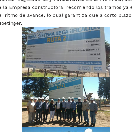
 la Empresa constructora, recorriendo los tramos ya 
 ritmo de avance, lo cual garantiza que a corto plaz
oetinger.