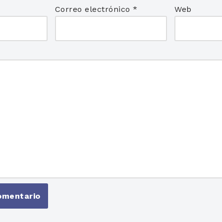
Correo electrónico
*
Web