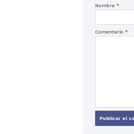
Nombre
*
Comentario
*