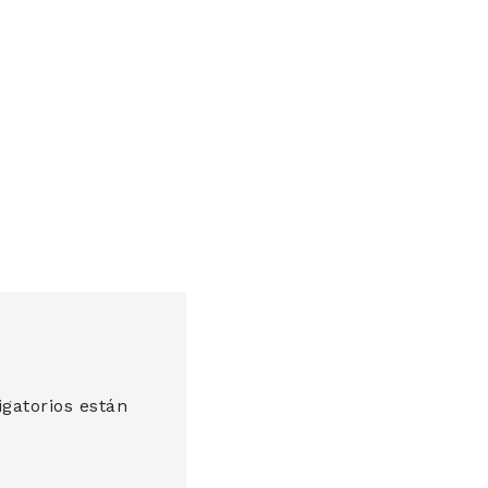
gatorios están